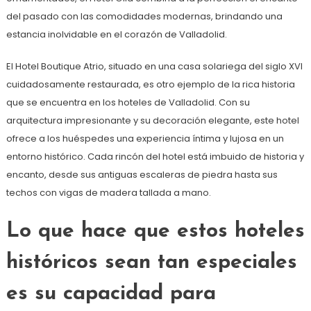
del pasado con las comodidades modernas, brindando una
estancia inolvidable en el corazón de Valladolid.
El Hotel Boutique Atrio, situado en una casa solariega del siglo XVI
cuidadosamente restaurada, es otro ejemplo de la rica historia
que se encuentra en los hoteles de Valladolid. Con su
arquitectura impresionante y su decoración elegante, este hotel
ofrece a los huéspedes una experiencia íntima y lujosa en un
entorno histórico. Cada rincón del hotel está imbuido de historia y
encanto, desde sus antiguas escaleras de piedra hasta sus
techos con vigas de madera tallada a mano.
Lo que hace que estos hoteles
históricos sean tan especiales
es su capacidad para