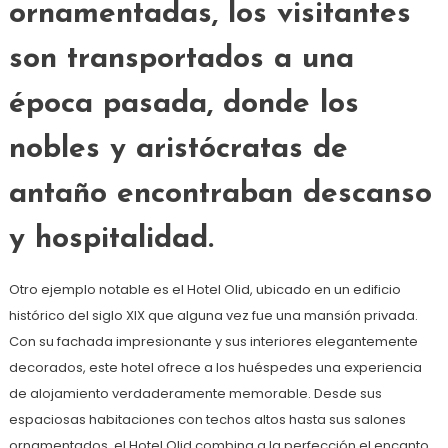
ornamentadas, los visitantes
son transportados a una
época pasada, donde los
nobles y aristócratas de
antaño encontraban descanso
y hospitalidad.
Otro ejemplo notable es el Hotel Olid, ubicado en un edificio
histórico del siglo XIX que alguna vez fue una mansión privada.
Con su fachada impresionante y sus interiores elegantemente
decorados, este hotel ofrece a los huéspedes una experiencia
de alojamiento verdaderamente memorable. Desde sus
espaciosas habitaciones con techos altos hasta sus salones
ornamentados, el Hotel Olid combina a la perfección el encanto