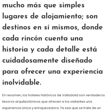
mucho más que simples
lugares de alojamiento; son
destinos en sí mismos, donde
cada rincón cuenta una
historia y cada detalle está
cuidadosamente diseñado
para ofrecer una experiencia
inolvidable.
En resumen, los hoteles históricos de Valladolid son verdaderos
tesoros arquitectónicos que ofrecen a los visitantes una
experiencia única y enriquecedora. Ya sea que se trate de un