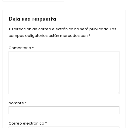
entradas
Deja una respuesta
Tu dirección de correo electrónico no será publicada.
Los
campos obligatorios están marcados con
*
Comentario
*
Nombre
*
Correo electrónico
*