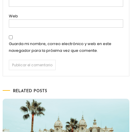
Web
Guarda mi nombre, correo electrónico y web en este
navegador para la próxima vez que comente.
RELATED POSTS