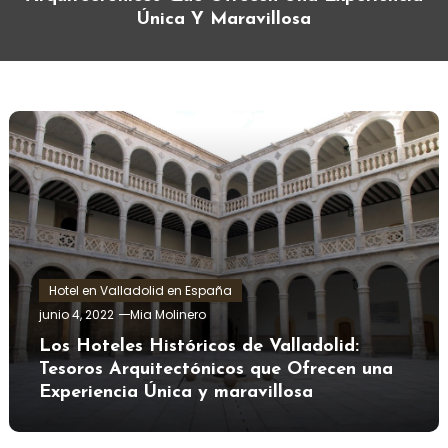
Única Y Maravillosa
Hotel en Valladolid en España
junio 4, 2022
Mia Molinero
Los Hoteles Históricos de Valladolid:
Tesoros Arquitectónicos que Ofrecen una
Experiencia Única y maravillosa