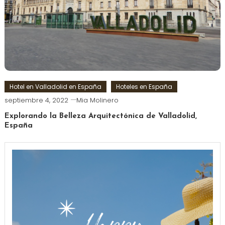
Hotel en Valladolid en España
Hoteles en España
septiembre 4, 2022
Mia Molinero
Explorando la Belleza Arquitectónica de Valladolid,
España