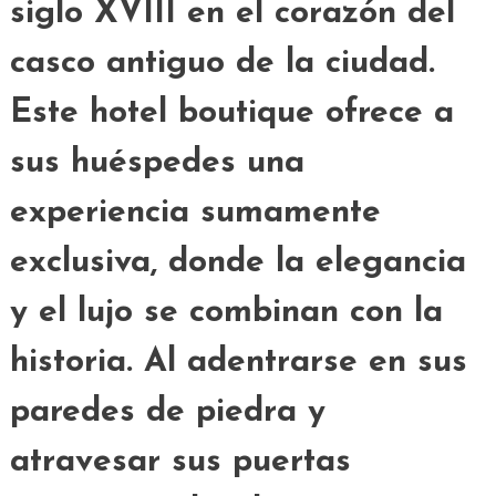
siglo XVIII en el corazón del
casco antiguo de la ciudad.
Este hotel boutique ofrece a
sus huéspedes una
experiencia sumamente
exclusiva, donde la elegancia
y el lujo se combinan con la
historia. Al adentrarse en sus
paredes de piedra y
atravesar sus puertas