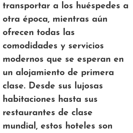
transportar a los huéspedes a
otra época, mientras aún
ofrecen todas las
comodidades y servicios
modernos que se esperan en
un alojamiento de primera
clase. Desde sus lujosas
habitaciones hasta sus
restaurantes de clase
mundial, estos hoteles son