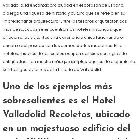
Valladolid, la encantadora ciudad en el corazón de España,
alberga una riqueza de historia y cultura que se refleja en su
impresionante arquitectura. Entre los tesoros arquitectónicos
más destacados se encuentran los hoteles históricos, que
ofrecen a los visitantes una experiencia única fusionando el
encanto del pasado con las comodidades modernas. Estos
hoteles, muchos de los cuales ocupan edificios con siglos de
antigüedad, son mucho más que simples lugares de alojamiento;
son testigos vivientes de la historia de Valladolid.
Uno de los ejemplos más
sobresalientes es el Hotel
Valladolid Recoletos, ubicado
en un majestuoso edificio del