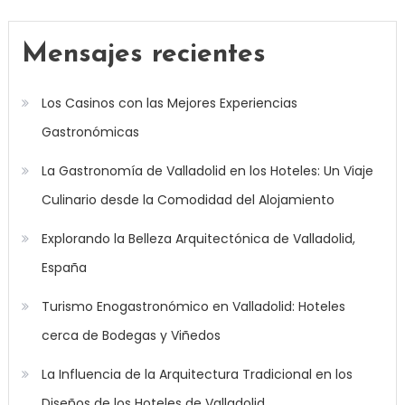
Mensajes recientes
Los Casinos con las Mejores Experiencias
Gastronómicas
La Gastronomía de Valladolid en los Hoteles: Un Viaje
Culinario desde la Comodidad del Alojamiento
Explorando la Belleza Arquitectónica de Valladolid,
España
Turismo Enogastronómico en Valladolid: Hoteles
cerca de Bodegas y Viñedos
La Influencia de la Arquitectura Tradicional en los
Diseños de los Hoteles de Valladolid