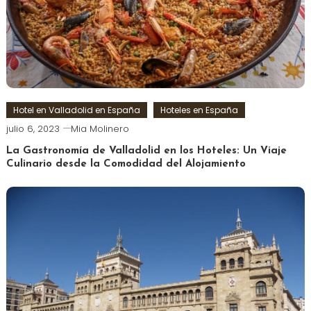
Hotel en Valladolid en España
Hoteles en España
julio 6, 2023
Mia Molinero
La Gastronomía de Valladolid en los Hoteles: Un Viaje
Culinario desde la Comodidad del Alojamiento